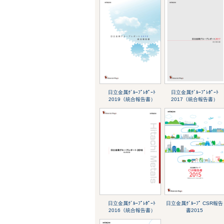
日立金属ｸﾞﾙｰﾌﾟﾚﾎﾟｰﾄ
日立金属ｸﾞﾙｰﾌﾟﾚﾎﾟｰﾄ
2019（統合報告書）
2017（統合報告書）
日立金属ｸﾞﾙｰﾌﾟﾚﾎﾟｰﾄ
日立金属ｸﾞﾙｰﾌﾟ CSR報告
2016（統合報告書）
書2015