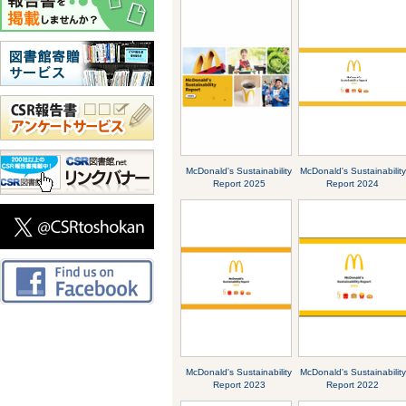
McDonald's Sustainability
McDonald's Sustainability
Report 2025
Report 2024
McDonald's Sustainability
McDonald's Sustainability
Report 2023
Report 2022