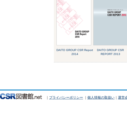
DAITO GROUP CSR Report
DAITO GROUP CSR
2014
REPORT 2013
｜
プライバシーポリシー
｜
個人情報の取扱い
｜
運営