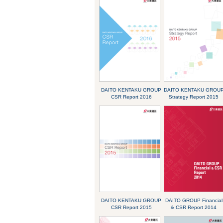
DAITO KENTAKU GROUP
DAITO KENTAKU GROU
CSR Report 2016
Strategy Report 2015
DAITO KENTAKU GROUP
DAITO GROUP Financial
CSR Report 2015
& CSR Report 2014