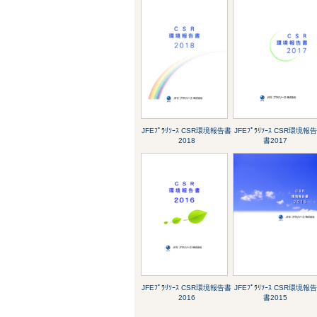
JFEﾌﾟﾗﾘｿｰｽ CSR環境報告書
JFEﾌﾟﾗﾘｿｰｽ CSR環境報告
2018
書2017
JFEﾌﾟﾗﾘｿｰｽ CSR環境報告書
JFEﾌﾟﾗﾘｿｰｽ CSR環境報告
2016
書2015