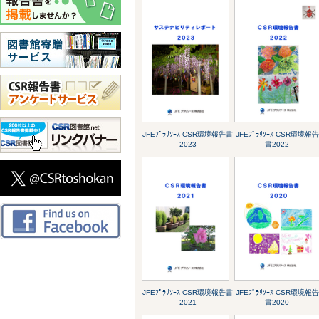
JFEﾌﾟﾗﾘｿｰｽ CSR環境報告書
JFEﾌﾟﾗﾘｿｰｽ CSR環境報告
2023
書2022
JFEﾌﾟﾗﾘｿｰｽ CSR環境報告書
JFEﾌﾟﾗﾘｿｰｽ CSR環境報告
2021
書2020