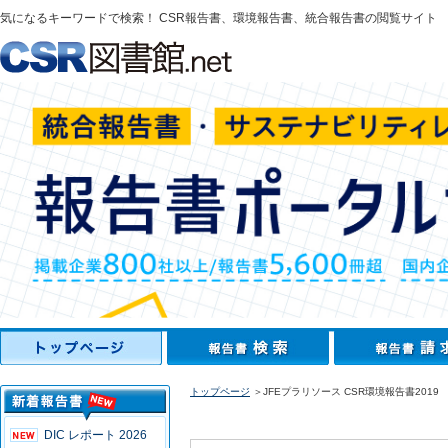
気になるキーワードで検索！ CSR報告書、環境報告書、統合報告書の閲覧サイト
トップページ
＞JFEプラリソース CSR環境報告書2019
DIC レポート 2026