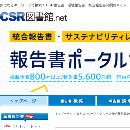
気になるキーワードで検索！ CSR報告書、環境報告書、統合報告書の閲覧サイト
トップページ
＞タキロンシーアイグループ 統合報告書20
DIC レポート 2026