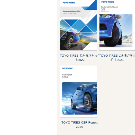
TOYO TIRES ｻｽﾃｨﾅﾋﾞﾘﾃｨﾚﾎﾟ
TOYO TIRES ｻｽﾃｨﾅﾋﾞﾘﾃｨ
ｰﾄ2022
ﾎﾟｰﾄ2021
TOYO TIRES CSR Report
2020