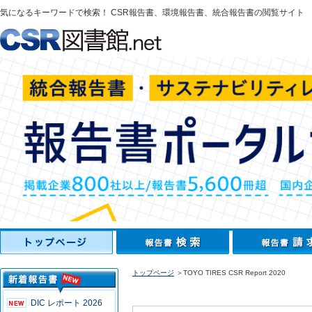
気になるキーワードで検索！ CSR報告書、環境報告書、統合報告書の閲覧サイト
トップページ
＞TOYO TIRES CSR Report 2020
DIC レポート 2026