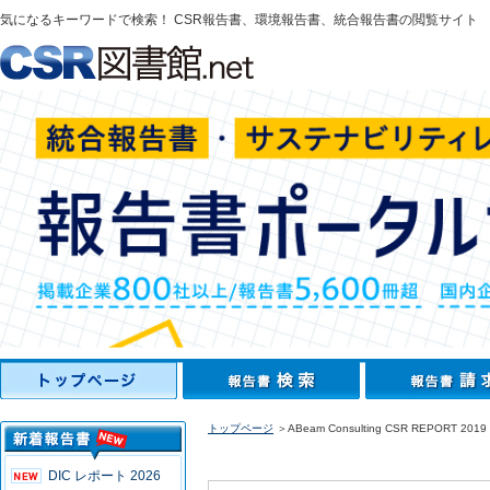
気になるキーワードで検索！ CSR報告書、環境報告書、統合報告書の閲覧サイト
トップページ
＞ABeam Consulting CSR REPORT 2019 C
DIC レポート 2026