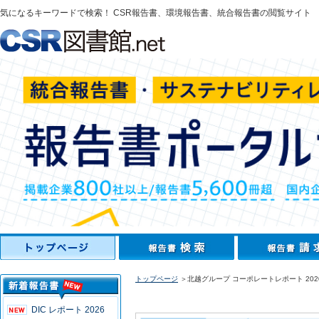
気になるキーワードで検索！ CSR報告書、環境報告書、統合報告書の閲覧サイト
トップページ
＞北越グループ コーポレートレポート 202
DIC レポート 2026