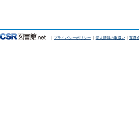
｜
プライバシーポリシー
｜
個人情報の取扱い
｜
運営