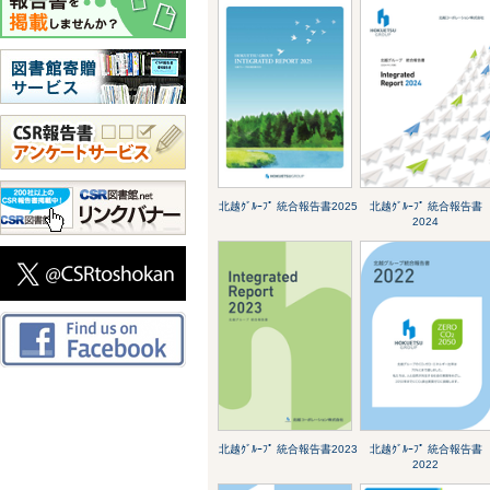
北越ｸﾞﾙｰﾌﾟ 統合報告書2025
北越ｸﾞﾙｰﾌﾟ 統合報告書
2024
北越ｸﾞﾙｰﾌﾟ 統合報告書2023
北越ｸﾞﾙｰﾌﾟ 統合報告書
2022