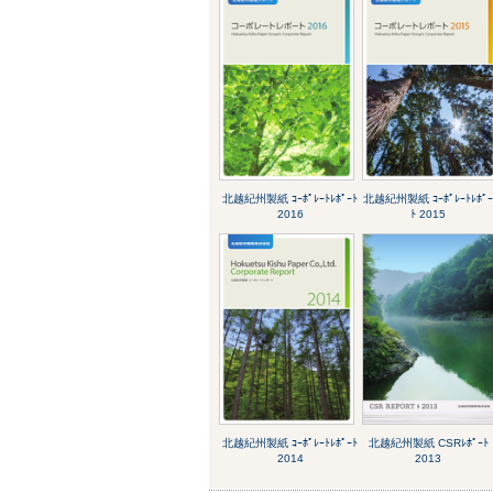
北越紀州製紙 ｺｰﾎﾟﾚｰﾄﾚﾎﾟｰﾄ
北越紀州製紙 ｺｰﾎﾟﾚｰﾄﾚﾎﾟ
2016
ﾄ 2015
北越紀州製紙 ｺｰﾎﾟﾚｰﾄﾚﾎﾟｰﾄ
北越紀州製紙 CSRﾚﾎﾟｰﾄ
2014
2013