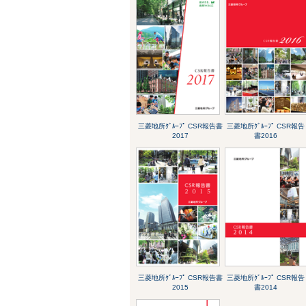
三菱地所ｸﾞﾙｰﾌﾟ CSR報告書
三菱地所ｸﾞﾙｰﾌﾟ CSR報告
2017
書2016
三菱地所ｸﾞﾙｰﾌﾟ CSR報告書
三菱地所ｸﾞﾙｰﾌﾟ CSR報告
2015
書2014