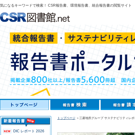
気になるキーワードで検索！ CSR報告書、環境報告書、統合報告書の閲覧サイト
トップページ
＞三菱地所グループ サステナビリティレポー
DIC レポート 2026