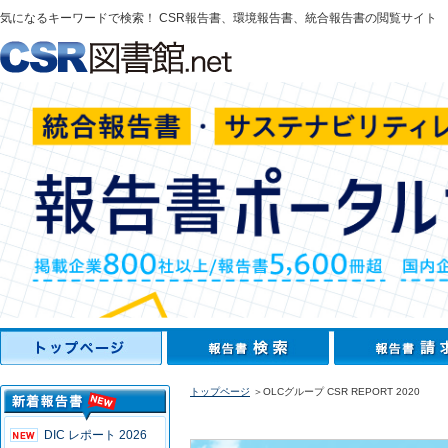
気になるキーワードで検索！ CSR報告書、環境報告書、統合報告書の閲覧サイト
トップページ
＞OLCグループ CSR REPORT 2020
DIC レポート 2026