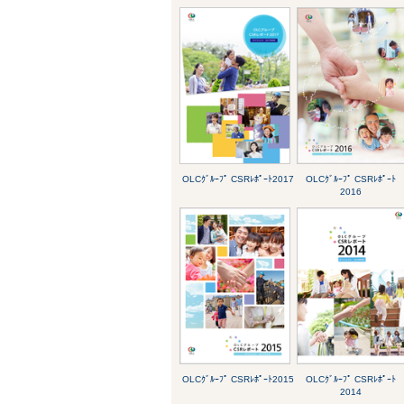
OLCｸﾞﾙｰﾌﾟ CSRﾚﾎﾟｰﾄ2017
OLCｸﾞﾙｰﾌﾟ CSRﾚﾎﾟｰﾄ
2016
OLCｸﾞﾙｰﾌﾟ CSRﾚﾎﾟｰﾄ2015
OLCｸﾞﾙｰﾌﾟ CSRﾚﾎﾟｰﾄ
2014