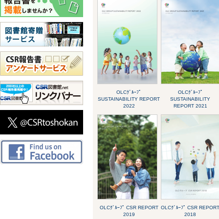
OLCｸﾞﾙｰﾌﾟ
OLCｸﾞﾙｰﾌﾟ
SUSTAINABILITY REPORT
SUSTAINABILITY
2022
REPORT 2021
OLCｸﾞﾙｰﾌﾟ CSR REPORT
OLCｸﾞﾙｰﾌﾟ CSR REPOR
2019
2018