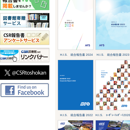
H.I.S. 統合報告書 2024
H.I.S. 統合報告書 2023
H.I.S. 統合報告書 2022
H.I.S. ｺｰﾎﾟﾚｰﾄﾚﾎﾟｰﾄ202