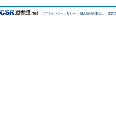
｜
プライバシーポリシー
｜
個人情報の取扱い
｜
運営