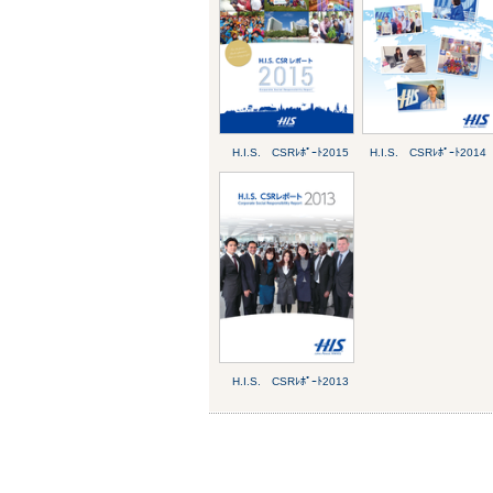
H.I.S. CSRﾚﾎﾟｰﾄ2015
H.I.S. CSRﾚﾎﾟｰﾄ2014
H.I.S. CSRﾚﾎﾟｰﾄ2013