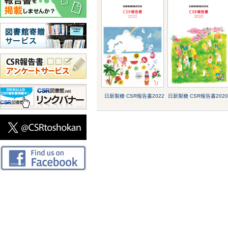
日新製糖 CSR報告書2022
日新製糖 CSR報告書202