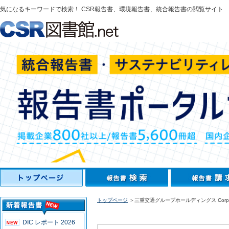
気になるキーワードで検索！ CSR報告書、環境報告書、統合報告書の閲覧サイト
トップページ
＞三重交通グループホールディングス Corporate
DIC レポート 2026