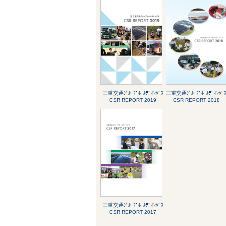
三重交通ｸﾞﾙｰﾌﾟﾎｰﾙﾃﾞｨﾝｸﾞｽ
三重交通ｸﾞﾙｰﾌﾟﾎｰﾙﾃﾞｨﾝｸﾞ
CSR REPORT 2019
CSR REPORT 2018
三重交通ｸﾞﾙｰﾌﾟﾎｰﾙﾃﾞｨﾝｸﾞｽ
CSR REPORT 2017