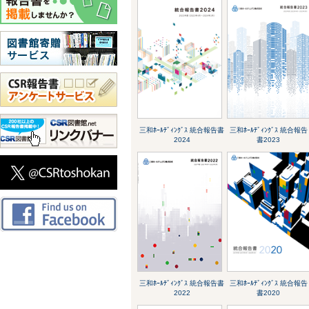
三和ﾎｰﾙﾃﾞｨﾝｸﾞｽ 統合報告書
三和ﾎｰﾙﾃﾞｨﾝｸﾞｽ 統合報告
2024
書2023
三和ﾎｰﾙﾃﾞｨﾝｸﾞｽ 統合報告書
三和ﾎｰﾙﾃﾞｨﾝｸﾞｽ 統合報告
2022
書2020