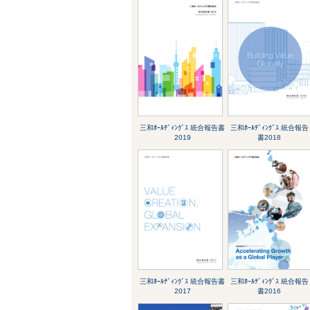
三和ﾎｰﾙﾃﾞｨﾝｸﾞｽ 統合報告書
三和ﾎｰﾙﾃﾞｨﾝｸﾞｽ 統合報告
2019
書2018
三和ﾎｰﾙﾃﾞｨﾝｸﾞｽ 統合報告書
三和ﾎｰﾙﾃﾞｨﾝｸﾞｽ 統合報告
2017
書2016