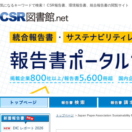
気になるキーワードで検索！ CSR報告書、環境報告書、統合報告書の閲覧サイト
トップページ
＞Japan Paper Association Sustainability
DIC レポート 2026