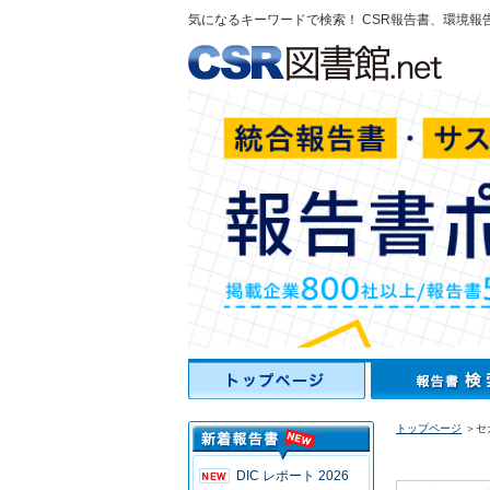
気になるキーワードで検索！ CSR報告書、環境報
トップページ
＞セガ
DIC レポート 2026