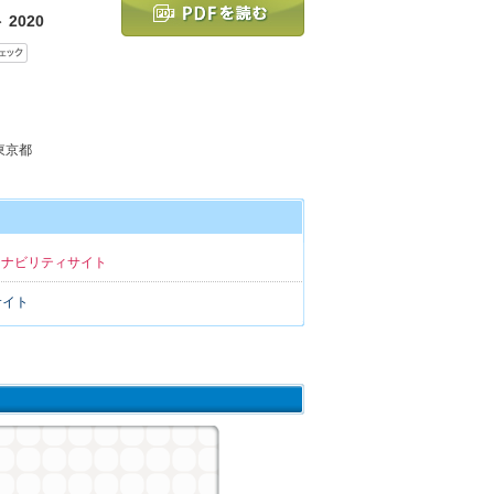
2020
 東京都
テナビリティサイト
サイト