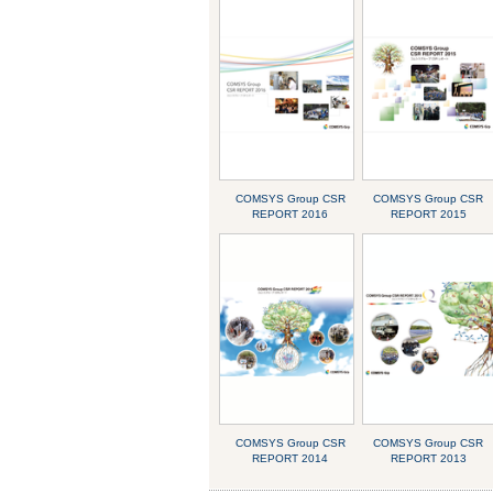
COMSYS Group CSR
COMSYS Group CSR
REPORT 2016
REPORT 2015
COMSYS Group CSR
COMSYS Group CSR
REPORT 2014
REPORT 2013