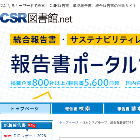
気になるキーワードで検索！ CSR報告書、環境報告書、統合報告書の閲覧サイト
トップページ
＞コムシスグループ 統合報告書2021
DIC レポート 2026