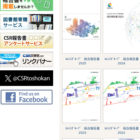
ｺﾑｼｽｸﾞﾙｰﾌﾟ 統合報告書
ｺﾑｼｽｸﾞﾙｰﾌﾟ 統合報告書
2025
2024
ｺﾑｼｽｸﾞﾙｰﾌﾟ 統合報告書
ｺﾑｼｽｸﾞﾙｰﾌﾟ 統合報告書
2023
2022