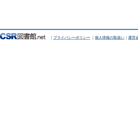
｜
プライバシーポリシー
｜
個人情報の取扱い
｜
運営