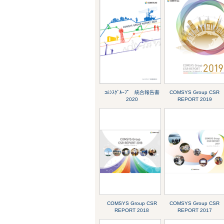
ｺﾑｼｽｸﾞﾙｰﾌﾟ 統合報告書
COMSYS Group CSR
2020
REPORT 2019
COMSYS Group CSR
COMSYS Group CSR
REPORT 2018
REPORT 2017