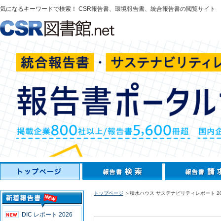
気になるキーワードで検索！ CSR報告書、環境報告書、統合報告書の閲覧サイト
トップページ
＞積水ハウス サステナビリティレポート 20
DIC レポート 2026