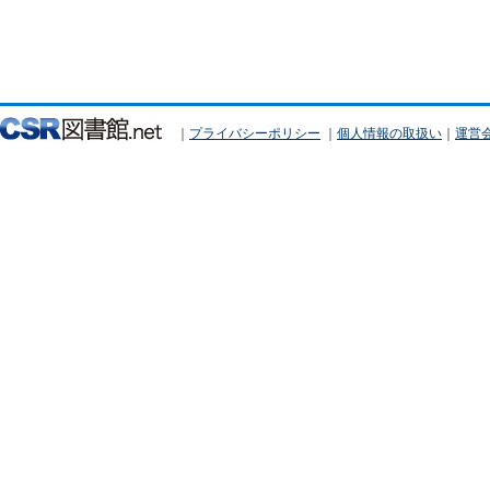
｜
プライバシーポリシー
｜
個人情報の取扱い
｜
運営