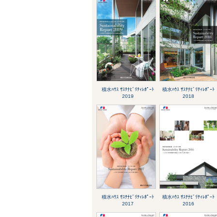
積水ﾊｳｽ ｻｽﾃﾅﾋﾞﾘﾃｨﾚﾎﾟｰﾄ
積水ﾊｳｽ ｻｽﾃﾅﾋﾞﾘﾃｨﾚﾎﾟｰﾄ
2019
2018
積水ﾊｳｽ ｻｽﾃﾅﾋﾞﾘﾃｨﾚﾎﾟｰﾄ
積水ﾊｳｽ ｻｽﾃﾅﾋﾞﾘﾃｨﾚﾎﾟｰﾄ
2017
2016