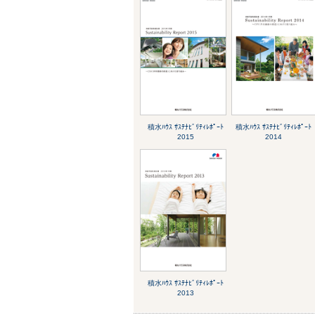
積水ﾊｳｽ ｻｽﾃﾅﾋﾞﾘﾃｨﾚﾎﾟｰﾄ
積水ﾊｳｽ ｻｽﾃﾅﾋﾞﾘﾃｨﾚﾎﾟｰﾄ
2015
2014
積水ﾊｳｽ ｻｽﾃﾅﾋﾞﾘﾃｨﾚﾎﾟｰﾄ
2013