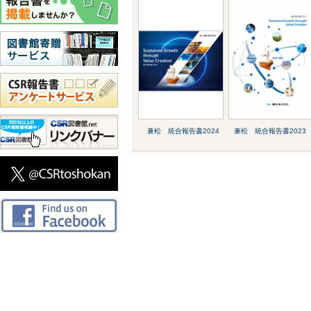
兼松 統合報告書2024
兼松 統合報告書2023