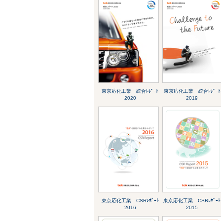
東京応化工業 統合ﾚﾎﾟｰﾄ
東京応化工業 統合ﾚﾎﾟｰﾄ
2020
2019
東京応化工業 CSRﾚﾎﾟｰﾄ
東京応化工業 CSRﾚﾎﾟｰﾄ
2016
2015