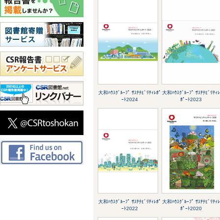
大和ﾊｳｽｸﾞﾙｰﾌﾟ ｻｽﾃﾅﾋﾞﾘﾃｨﾚﾎﾟ
大和ﾊｳｽｸﾞﾙｰﾌﾟ ｻｽﾃﾅﾋﾞﾘﾃｨ
ｰﾄ2024
ﾎﾟｰﾄ2023
大和ﾊｳｽｸﾞﾙｰﾌﾟ ｻｽﾃﾅﾋﾞﾘﾃｨﾚﾎﾟ
大和ﾊｳｽｸﾞﾙｰﾌﾟ ｻｽﾃﾅﾋﾞﾘﾃｨ
ｰﾄ2022
ﾎﾟｰﾄ2020