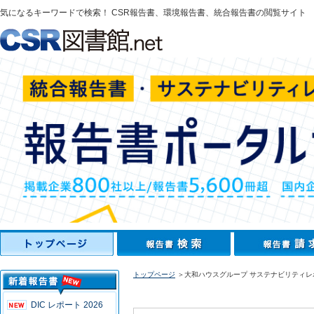
気になるキーワードで検索！ CSR報告書、環境報告書、統合報告書の閲覧サイト
トップページ
＞大和ハウスグループ サステナビリティレポ
DIC レポート 2026