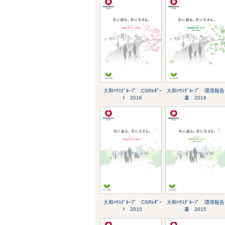
大和ﾊｳｽｸﾞﾙｰﾌﾟ CSRﾚﾎﾟｰ
大和ﾊｳｽｸﾞﾙｰﾌﾟ 環境報告
ﾄ 2016
書 2016
大和ﾊｳｽｸﾞﾙｰﾌﾟ CSRﾚﾎﾟｰ
大和ﾊｳｽｸﾞﾙｰﾌﾟ 環境報告
ﾄ 2015
書 2015