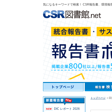
気になるキーワードで検索！ CSR報告書、環境報
トップページ
＞日
DIC レポート 2026