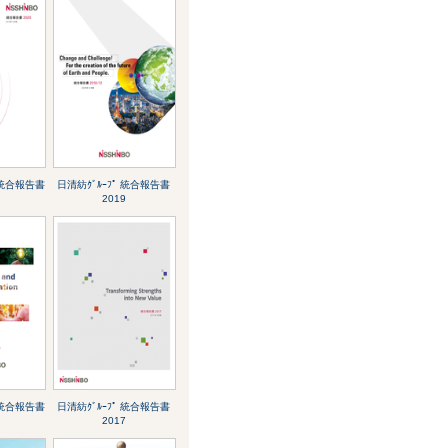
 統合報告書
日清紡ｸﾞﾙｰﾌﾟ 統合報告書
2019
 統合報告書
日清紡ｸﾞﾙｰﾌﾟ 統合報告書
2017