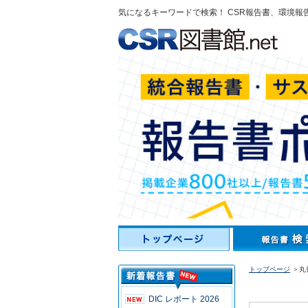
気になるキーワードで検索！ CSR報告書、環境報
トップページ
＞丸善
DIC レポート 2026