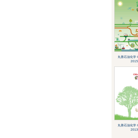
丸善石油化学 CS
2015
丸善石油化学 CS
2013