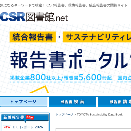
気になるキーワードで検索！ CSR報告書、環境報告書、統合報告書の閲覧サイト
トップページ
＞TOYOTA Sustainability Data Book
DIC レポート 2026