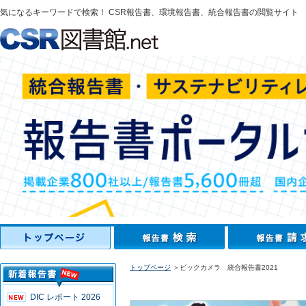
気になるキーワードで検索！ CSR報告書、環境報告書、統合報告書の閲覧サイト
トップページ
＞ビックカメラ 統合報告書2021
DIC レポート 2026