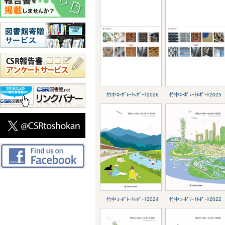
竹中ｺｰﾎﾟﾚｰﾄﾚﾎﾟｰﾄ2026
竹中ｺｰﾎﾟﾚｰﾄﾚﾎﾟｰﾄ2025
竹中ｺｰﾎﾟﾚｰﾄﾚﾎﾟｰﾄ2024
竹中ｺｰﾎﾟﾚｰﾄﾚﾎﾟｰﾄ2022