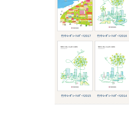
竹中ｺｰﾎﾟﾚｰﾄﾚﾎﾟｰﾄ2017
竹中ｺｰﾎﾟﾚｰﾄﾚﾎﾟｰﾄ2016
竹中ｺｰﾎﾟﾚｰﾄﾚﾎﾟｰﾄ2015
竹中ｺｰﾎﾟﾚｰﾄﾚﾎﾟｰﾄ2014