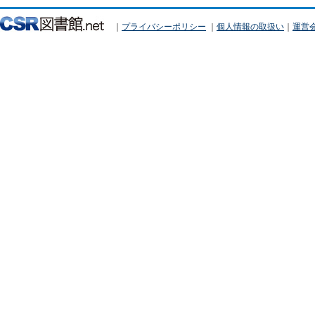
｜
プライバシーポリシー
｜
個人情報の取扱い
｜
運営