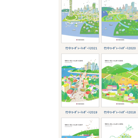
竹中ｺｰﾎﾟﾚｰﾄﾚﾎﾟｰﾄ2021
竹中ｺｰﾎﾟﾚｰﾄﾚﾎﾟｰﾄ2020
竹中ｺｰﾎﾟﾚｰﾄﾚﾎﾟｰﾄ2019
竹中ｺｰﾎﾟﾚｰﾄﾚﾎﾟｰﾄ2018