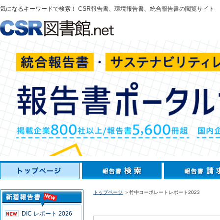
気になるキーワードで検索！ CSR報告書、環境報告書、統合報告書の閲覧サイト
トップページ
＞竹中コーポレートレポート2023
DIC レポート 2026