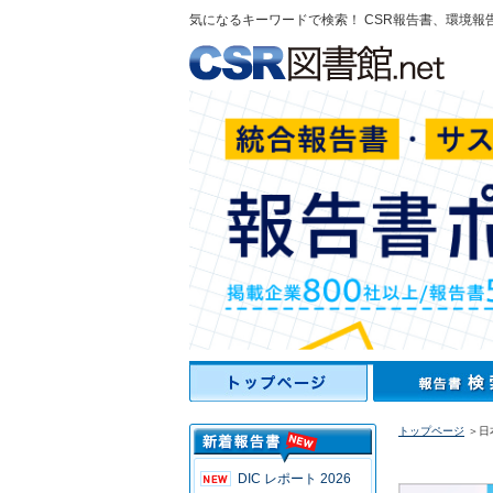
気になるキーワードで検索！ CSR報告書、環境報
トップページ
＞日
DIC レポート 2026