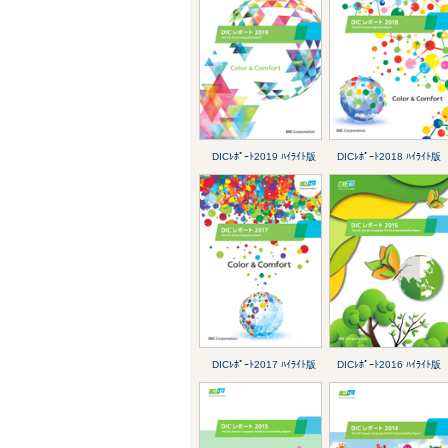
DICﾚﾎﾟｰﾄ2019 ﾊｲﾗｲﾄ版
DICﾚﾎﾟｰﾄ2018 ﾊｲﾗｲﾄ版
DICﾚﾎﾟｰﾄ2017 ﾊｲﾗｲﾄ版
DICﾚﾎﾟｰﾄ2016 ﾊｲﾗｲﾄ版