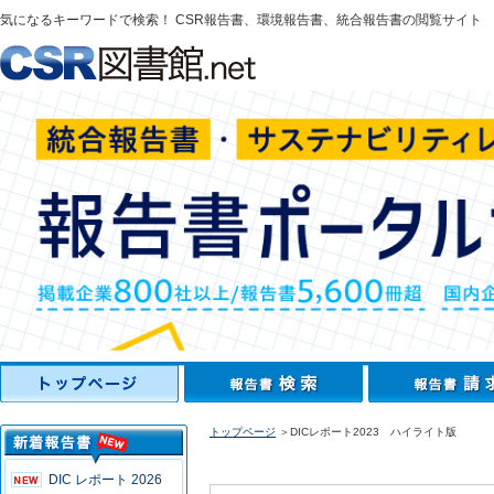
気になるキーワードで検索！ CSR報告書、環境報告書、統合報告書の閲覧サイト
トップページ
＞DICレポート2023 ハイライト版
DIC レポート 2026