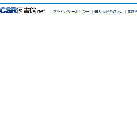
｜
プライバシーポリシー
｜
個人情報の取扱い
｜
運営