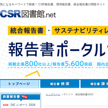
気になるキーワードで検索！ CSR報告書、環境報告書、統合報告書の閲覧サイト
トップページ
＞デンソー 統合報告書2023
DIC レポート 2026