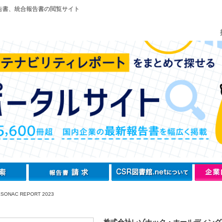
告書、統合報告書の閲覧サイト
SONAC REPORT 2023
株式会社レゾナック・ホールディング