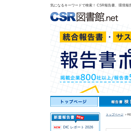
気になるキーワードで検索！ CSR報告書、環境報
トップページ
＞RE
DIC レポート 2026