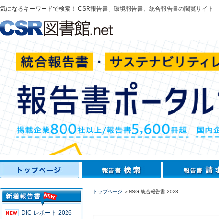
気になるキーワードで検索！ CSR報告書、環境報告書、統合報告書の閲覧サイト
トップページ
＞NSG 統合報告書 2023
DIC レポート 2026