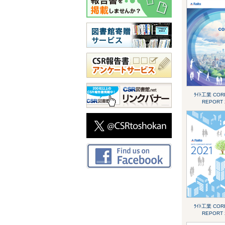
ﾗｲﾄ工業 COR
REPORT 
ﾗｲﾄ工業 COR
REPORT 