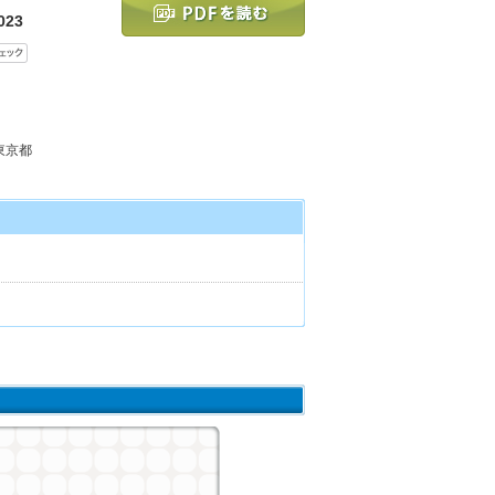
023
 東京都