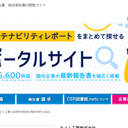
告書、統合報告書の閲覧サイト
ト工業 CORPORATE REPORT 2023
ライト工業株式会社