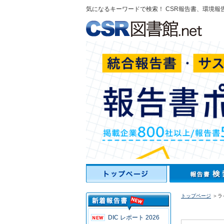
気になるキーワードで検索！ CSR報告書、環境報
トップページ
＞ライ
DIC レポート 2026