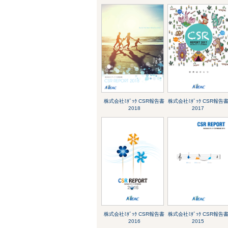
株式会社ﾐﾀﾞｯｸ CSR報告書
株式会社ﾐﾀﾞｯｸ CSR報告
2018
2017
株式会社ﾐﾀﾞｯｸ CSR報告書
株式会社ﾐﾀﾞｯｸ CSR報告
2016
2015