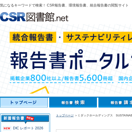
気になるキーワードで検索！ CSR報告書、環境報告書、統合報告書の閲覧サイト
トップページ
＞ミダックホールディングス SUSTAINABILI
DIC レポート 2026