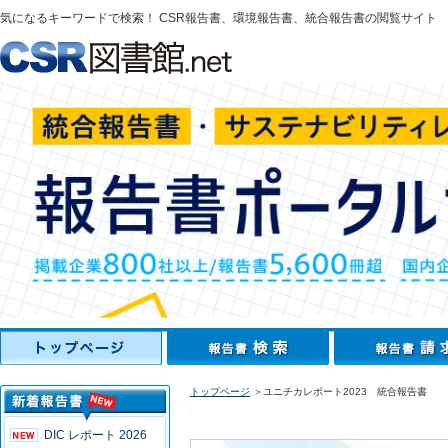
気になるキーワードで検索！ CSR報告書、環境報告書、統合報告書の閲覧サイト
トップページ
＞ユニチカレポート2023 統合報告書
DIC レポート 2026