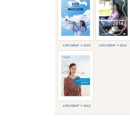
ﾕﾆﾁｶ CSRﾚﾎﾟｰﾄ 2015
ﾕﾆﾁｶ CSRﾚﾎﾟｰﾄ 2014
ﾕﾆﾁｶ CSRﾚﾎﾟｰﾄ 2013