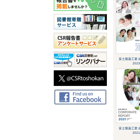
富士製薬工業 
2023
富士製薬工業 
2021