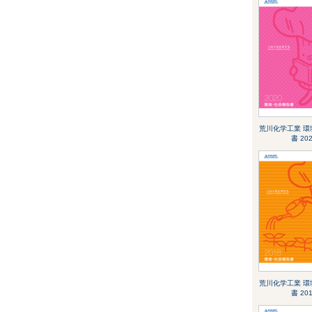
荒川化学工業 環
書 20
荒川化学工業 環
書 20