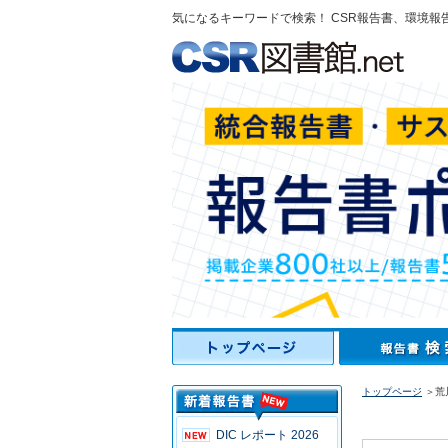
気になるキーワードで検索！ CSR報告書、環境報
トップページ
＞荒
DIC レポート 2026