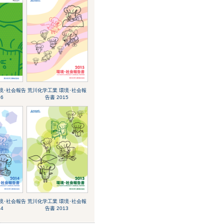
境･社会報告
荒川化学工業 環境･社会報
16
告書 2015
境･社会報告
荒川化学工業 環境･社会報
14
告書 2013