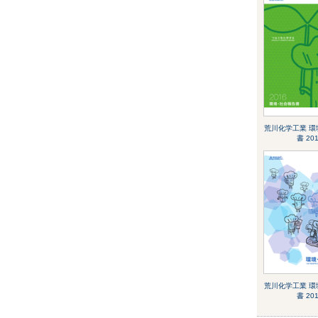
荒川化学工業 環
書 20
荒川化学工業 環
書 20