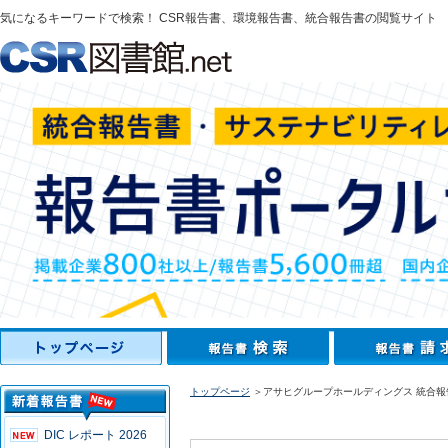
気になるキーワードで検索！ CSR報告書、環境報告書、統合報告書の閲覧サイト
トップページ
＞アサヒグループホールディングス 統合報告
DIC レポート 2026