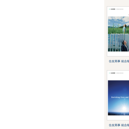
住友商事 統合報
住友商事 統合報