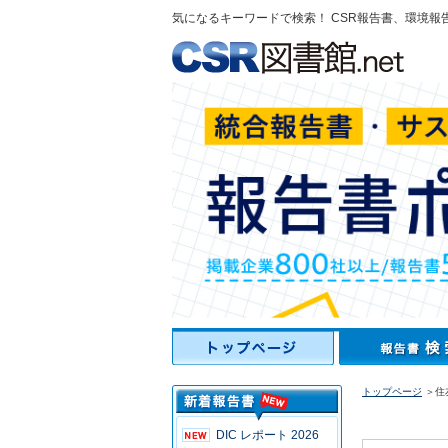
気になるキーワードで検索！ CSR報告書、環境報
トップページ
＞住
DIC レポート 2026