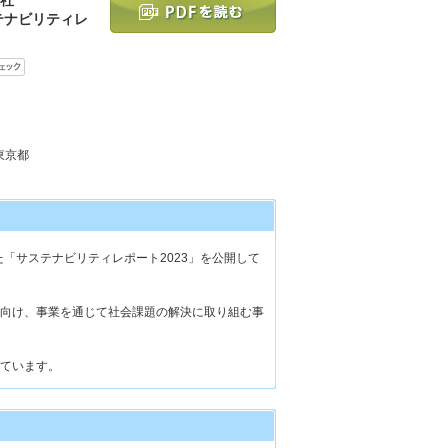
テナビリティレ
 東京都
た「サステナビリティレポート2023」を公開して
向け、事業を通じて社会課題の解決に取り組む事
ています。