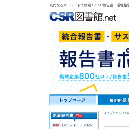
気になるキーワードで検索！ CSR報告書、環境報
トップページ
＞N
DIC レポート 2026