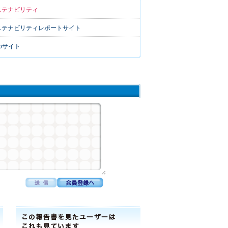
ステナビリティ
ステナビリティレポートサイト
bサイト