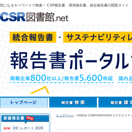
気になるキーワードで検索！ CSR報告書、環境報告書、統合報告書の閲覧サイト
トップページ
＞DINOS CORPORATIONサステナビリテ
DIC レポート 2026