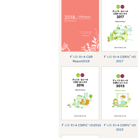
ﾃﾞｨﾉｽ･ｾｼｰﾙ CSR
ﾃﾞｨﾉｽ･ｾｼｰﾙ CSRﾄﾋﾟｯｸｽ
Report2018
2017
ﾃﾞｨﾉｽ･ｾｼｰﾙ CSRﾄﾋﾟｯｸｽ2016
ﾃﾞｨﾉｽ･ｾｼｰﾙ CSRﾄﾋﾟｯｸｽ
2015