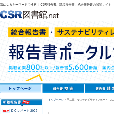
気になるキーワードで検索！ CSR報告書、環境報告書、統合報告書の閲覧サイト
トップページ
＞不二家 サステナビリティレポート 202
DIC レポート 2026