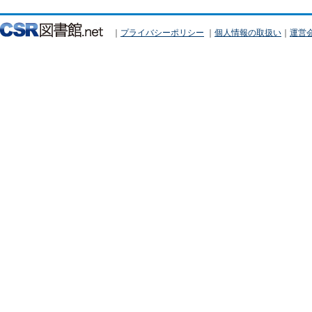
｜
プライバシーポリシー
｜
個人情報の取扱い
｜
運営