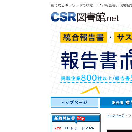
気になるキーワードで検索！ CSR報告書、環境報
トップページ
＞ブ
DIC レポート 2026