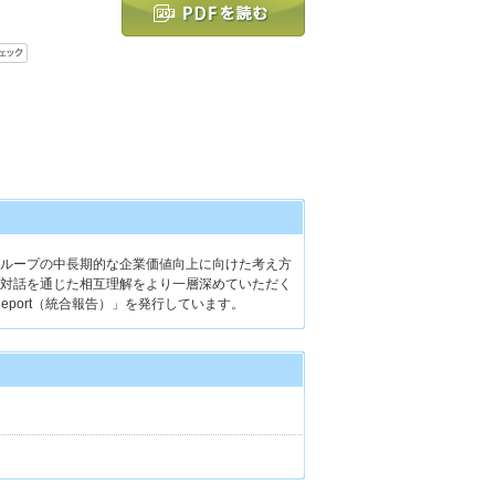
ループの中長期的な企業価値向上に向けた考え方
対話を通じた相互理解をより一層深めていただく
rney Report（統合報告）」を発行しています。