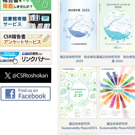
建設技術研究所 統合報告書
建設技術研究所 統合報
2025
書 2024
建設技術研究所
建設技術研究所
Sustainability Report2021
Sustainability Report202