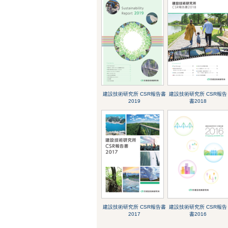
建設技術研究所 CSR報告書
建設技術研究所 CSR報告
2019
書2018
建設技術研究所 CSR報告書
建設技術研究所 CSR報告
2017
書2016