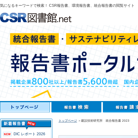
気になるキーワードで検索！ CSR報告書、環境報告書、統合報告書の閲覧サイト
トップページ
＞建設技術研究所 統合報告書 2023
DIC レポート 2026