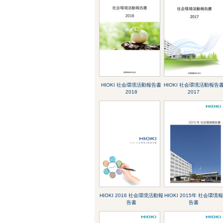
HIOKI 社会環境活動報告書
HIOKI 社会環境活動報告
2018
2017
HIOKI 2016 社会環境活動報
HIOKI 2015年 社会環境
告書
告書