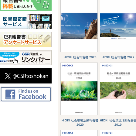
HIOKI 統合報告書 2023
HIOKI 統合報告書 2022
HIOKI 社会環境活動報告書
HIOKI 社会環境活動報告
2020
2019