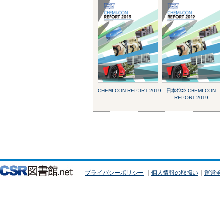
CHEMI-CON REPORT 2019
日本ｹﾐｺﾝ CHEMI-CON
REPORT 2019
｜
プライバシーポリシー
｜
個人情報の取扱い
｜
運営