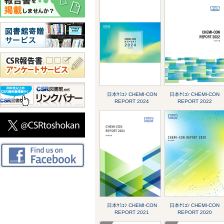
日本ｹﾐｺﾝ CHEMI-CON
日本ｹﾐｺﾝ CHEMI-CON
REPORT 2024
REPORT 2022
日本ｹﾐｺﾝ CHEMI-CON
日本ｹﾐｺﾝ CHEMI-CON
REPORT 2021
REPORT 2020