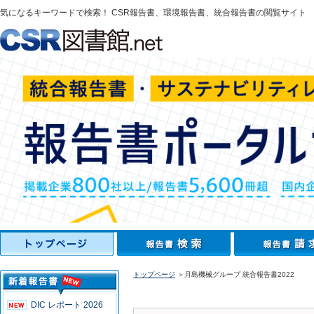
気になるキーワードで検索！ CSR報告書、環境報告書、統合報告書の閲覧サイト
トップページ
＞月島機械グループ 統合報告書2022
DIC レポート 2026