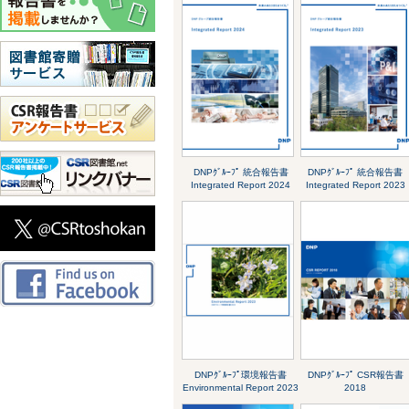
DNPｸﾞﾙｰﾌﾟ 統合報告書
DNPｸﾞﾙｰﾌﾟ 統合報告書
Integrated Report 2024
Integrated Report 2023
DNPｸﾞﾙｰﾌﾟ環境報告書
DNPｸﾞﾙｰﾌﾟ CSR報告書
Environmental Report 2023
2018