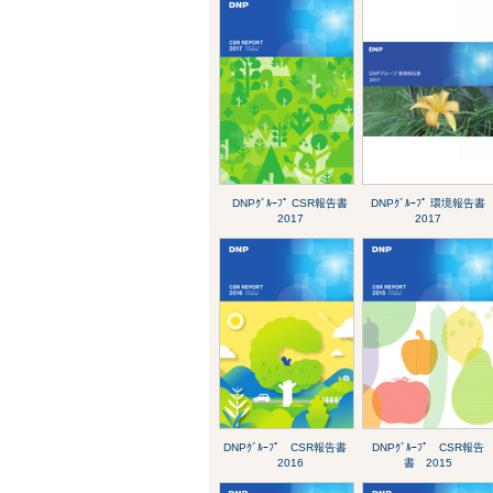
DNPｸﾞﾙｰﾌﾟ CSR報告書
DNPｸﾞﾙｰﾌﾟ 環境報告書
2017
2017
DNPｸﾞﾙｰﾌﾟ CSR報告書
DNPｸﾞﾙｰﾌﾟ CSR報告
2016
書 2015