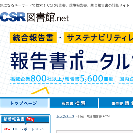
気になるキーワードで検索！ CSR報告書、環境報告書、統合報告書の閲覧サイト
トップページ
＞日産 統合報告書 2024
DIC レポート 2026