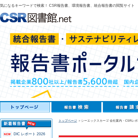
気になるキーワードで検索！ CSR報告書、環境報告書、統合報告書の閲覧サイト
トップページ
＞シーエックスカーゴ 会社案内・CSRレポー
DIC レポート 2026