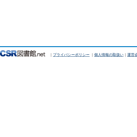
｜
プライバシーポリシー
｜
個人情報の取扱い
｜
運営