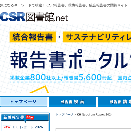
気になるキーワードで検索！ CSR報告書、環境報告書、統合報告書の閲覧サイト
トップページ
＞KH Neochem Report 2024
DIC レポート 2026